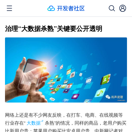
治理“大数据杀熟”关键要公开透明
网络上还是有不少网友反映，在打车、电商、在线视频等
行业存在“
大数据
杀熟”的情况，同样的商品，老用户购买
比新用户贵；苹果用户购买比安卓用户贵。中新网记者对