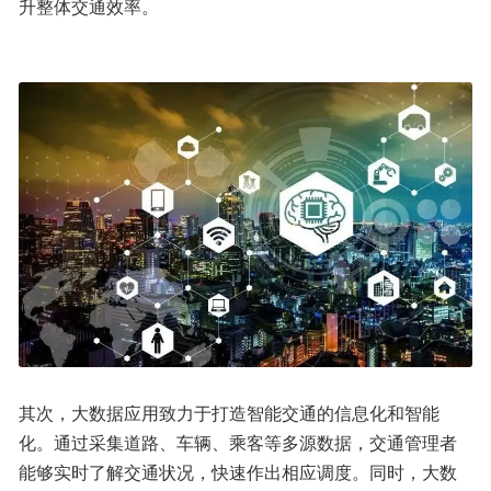
升整体交通效率。
其次，大数据应用致力于打造智能交通的信息化和智能
化。通过采集道路、车辆、乘客等多源数据，交通管理者
能够实时了解交通状况，快速作出相应调度。同时，大数