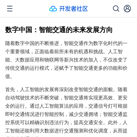
数字中国：智能交通的未来发展方向
随着数字中国的不断推进，智能交通作为数字化时代的一
个重要领域，正面临着前所未有的机遇和挑战。人工智
能、大数据应用和物联网等新兴技术的加入，不仅改变了
传统交通的运行模式，还赋予了智能交通更多的功能和价
值。
首先，人工智能的发展将深刻改变智能交通的面貌。随着
自动驾驶技术的不断突破，智能交通将实现更高效、更安
全的运行。通过人工智能算法的应用，交通信号灯可根据
即时交通情况进行智能控制，减少交通拥堵；智能交通监
控系统可以精确识别违法行为，提高交通安全。此外，人
工智能还能利用大数据进行交通预测和优化调度，从而提