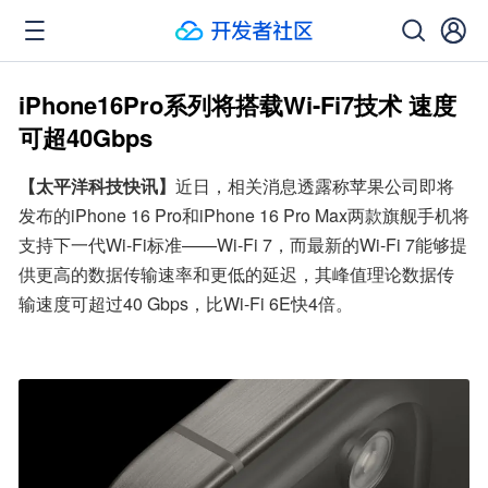
iPhone16Pro系列将搭载Wi-Fi7技术 速度
可超40Gbps
【太平洋科技快讯】
近日，相关消息透露称苹果公司即将
发布的iPhone 16 Pro和iPhone 16 Pro Max两款旗舰手机将
支持下一代Wi-Fi标准——Wi-Fi 7，而最新的Wi-Fi 7能够提
供更高的数据传输速率和更低的延迟，其峰值理论数据传
输速度可超过40 Gbps，比Wi-Fi 6E快4倍。