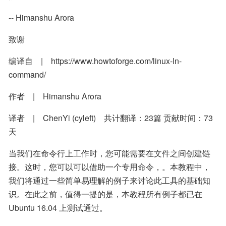
-- Himanshu Arora
致谢
编译自　|　https://www.howtoforge.com/linux-ln-
command/
作者　|　Himanshu Arora
译者　|　ChenYi (cyleft)    共计翻译：23篇 贡献时间：73 
天
当我们在命令行上工作时，您可能需要在文件之间创建链
接。这时，您可以可以借助一个专用命令，。本教程中，
我们将通过一些简单易理解的例子来讨论此工具的基础知
识。在此之前，值得一提的是，本教程所有例子都已在 
Ubuntu 16.04 上测试通过。