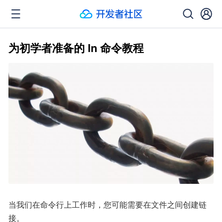
为初学者准备的 ln 命令教程
当我们在命令行上工作时，您可能需要在文件之间创建链
接。