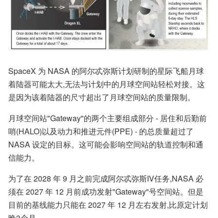
SpaceX 为 NASA 的阿尔忒弥斯计划研制的星际飞船月球
着陆器可能太大,无法与计划中的月球空间站轻松对接。这
是因为该着陆器的尺寸超出了月球空间站的质量限制。
月球空间站"Gateway"的两个主要组成部分 - 居住和后勤前
哨(HALO)以及动力和推进元件(PPE) - 的总质量超过了
NASA 设定的目标。这可能会影响空间站的轨道控制和通
信能力。
为了在 2028 年 9 月之前完成阿尔忒弥斯IV任务,NASA 必
须在 2027 年 12 月前成功发射"Gateway"号空间站。但是
目前的基线能力只能在 2027 年 12 月左右发射,比原定计划
晚3个月。