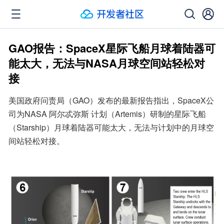
GAO报告：SpaceX星际飞船月球着陆器可
能太大，无法与NASA月球空间站轻松对
接
美国政府问责局（GAO）发布的最新报告指出，SpaceX公
司为NASA 阿尔忒弥斯 计划（Artemis）研制的星际飞船
（Starship）月球着陆器可能太大，无法与计划中的月球空
间站轻松对接。