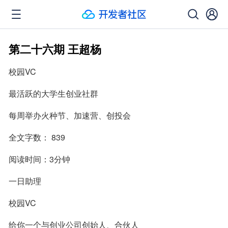
第二十六期 王超杨
校园VC
最活跃的大学生创业社群
每周举办火种节、加速营、创投会
全文字数： 839
阅读时间：3分钟
一日助理
校园VC
给你一个与创业公司创始人、合伙人