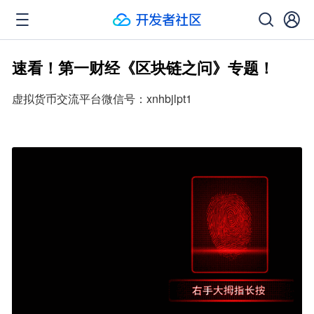
速看！第一财经《区块链之问》专题！
虚拟货币交流平台微信号：xnhbjlpt1