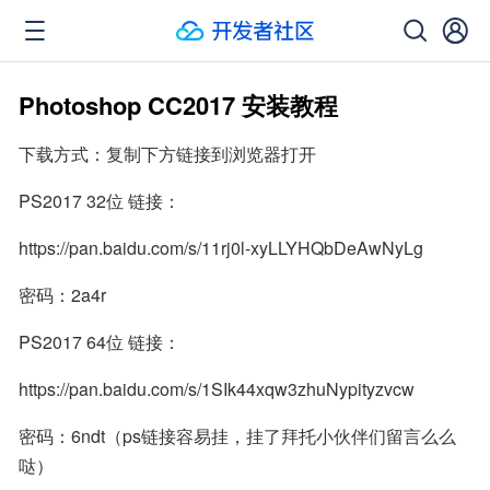
Photoshop CC2017 安装教程
下载方式：复制下方链接到浏览器打开
PS2017 32位 链接：
https://pan.baidu.com/s/11rj0l-xyLLYHQbDeAwNyLg
密码：2a4r
PS2017 64位 链接：
https://pan.baidu.com/s/1SIk44xqw3zhuNypityzvcw
密码：6ndt（ps链接容易挂，挂了拜托小伙伴们留言么么
哒）