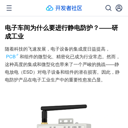
电子车间为什么要进行静电防护？——研
成工业
随着科技的飞速发展，电子设备的集成度日益提高，
PCB
和组件的微型化、精密化已成为行业常态。然而，
这种高度的集成和微型化也带来了一个严峻的挑战——静
电放电（ESD）对电子设备和组件的潜在损害。因此，静
电防护产品在电子工业生产中的重要性愈发凸显。