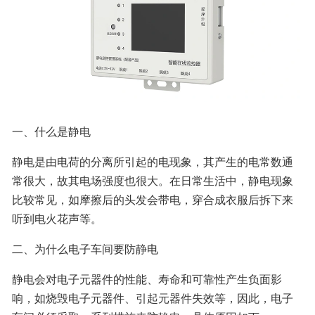
一、什么是静电
静电是由电荷的分离所引起的电现象，其产生的电常数通
常很大，故其电场强度也很大。在日常生活中，静电现象
比较常见，如摩擦后的头发会带电，穿合成衣服后拆下来
听到电火花声等。
二、为什么电子车间要防静电
静电会对电子元器件的性能、寿命和可靠性产生负面影
响，如烧毁电子元器件、引起元器件失效等，因此，电子