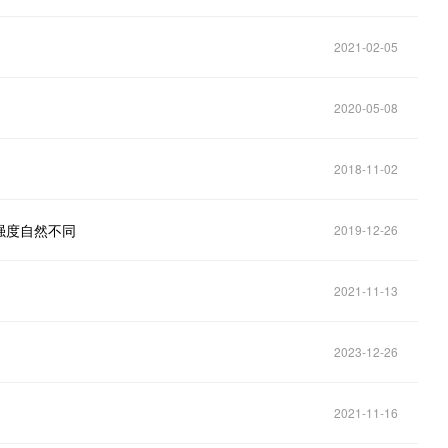
2021-02-05
2020-05-08
2018-11-02
强度自然不同
2019-12-26
2021-11-13
2023-12-26
2021-11-16