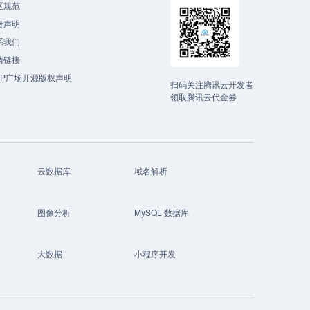
区规范
责声明
系我们
情链接
CP广场开源版权声明
扫码关注腾讯云开发者
领取腾讯云代金券
云数据库
域名解析
图像分析
MySQL 数据库
大数据
小程序开发