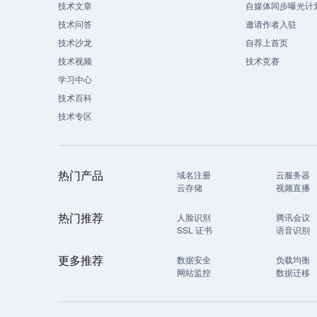
技术文章
自媒体同步曝光计
技术问答
邀请作者入驻
技术沙龙
自荐上首页
技术视频
技术竞赛
学习中心
技术百科
技术专区
热门产品
域名注册
云服务器
云存储
视频直播
热门推荐
人脸识别
腾讯会议
SSL 证书
语音识别
更多推荐
数据安全
负载均衡
网站监控
数据迁移