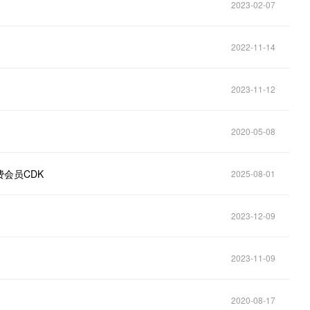
2023-02-07
2022-11-14
2023-11-12
2020-05-08
会员CDK
2025-08-01
2023-12-09
2023-11-09
2020-08-17