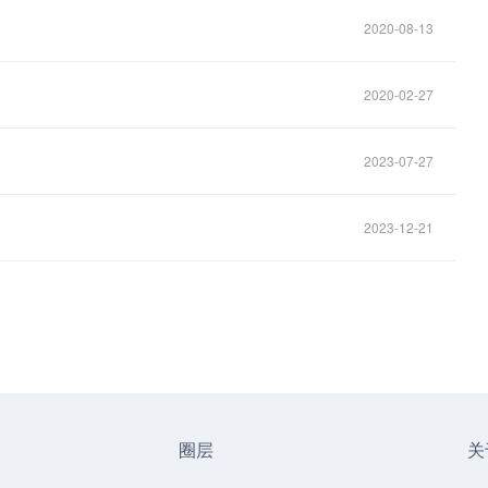
！
2020-08-13
2020-02-27
2023-07-27
2023-12-21
圈层
关