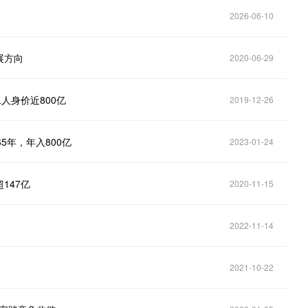
2026-06-10
展方向
2020-06-29
人身价近800亿
2019-12-26
5年，年入800亿
2023-01-24
147亿
2020-11-15
2022-11-14
2021-10-22