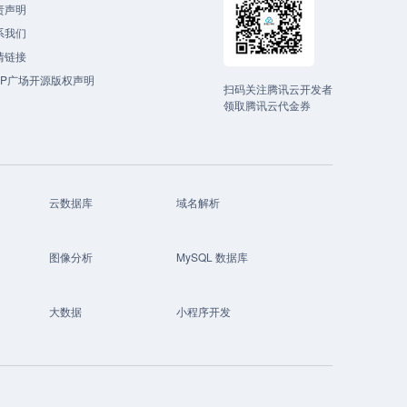
责声明
系我们
情链接
CP广场开源版权声明
扫码关注腾讯云开发者
领取腾讯云代金券
云数据库
域名解析
图像分析
MySQL 数据库
大数据
小程序开发