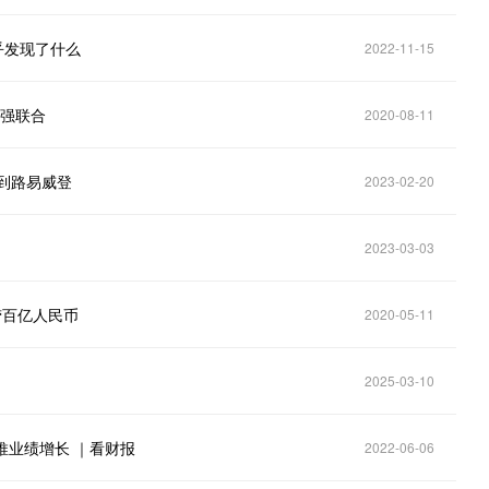
乎发现了什么
2022-11-15
强强联合
2020-08-11
到路易威登
2023-02-20
2023-03-03
捞百亿人民币
2020-05-11
2025-03-10
助推业绩增长 ｜看财报
2022-06-06