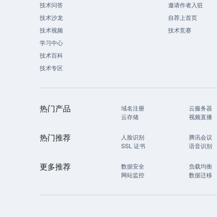
技术问答
邀请作者入驻
技术沙龙
自荐上首页
技术视频
技术竞赛
学习中心
技术百科
技术专区
热门产品
域名注册
云服务器
云存储
视频直播
热门推荐
人脸识别
腾讯会议
SSL 证书
语音识别
更多推荐
数据安全
负载均衡
网站监控
数据迁移