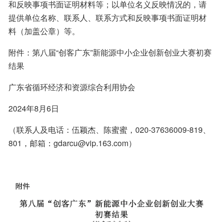
和反映事项书面证明材料等；以单位名义反映情况的，请
提供单位名称、联系人、联系方式和反映事项书面证明材
料（加盖公章）等。
附件：第八届“创客广东”新能源中小企业创新创业大赛初赛
结果
广东省循环经济和资源综合利用协会
2024年8月6日
（联系人及电话：伍颖杰、陈蜜蜜，020-37636009-819、
801，邮箱：gdarcu@vip.163.com）