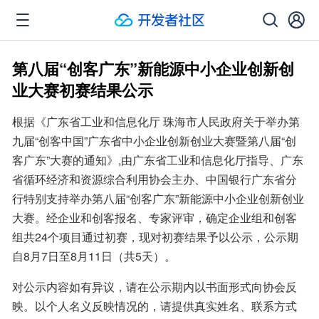
第八届“创客广东”新能源中小企业创新创
业大赛初赛结果公示
根据《广东省工业和信息化厅 珠海市人民政府关于举办第
九届“创客中国”广东省中小企业创新创业大赛暨第八届“创
客广东”大赛的通知》,由广东省工业和信息化厅指导、广东
省循环经济和资源综合利用协会主办、中国银行广东省分
行特别支持举办第八届“创客广东”新能源中小企业创新创业
大赛。经企业和创客报名、专家评审，确定企业组和创客
组共24个项目通过初赛，现对初赛结果予以公示，公示期
自8月7日至8月11日（共5天）。
对公示内容如有异议，请在公示期内以书面形式向协会反
映。以个人名义反映情况的，请提供真实姓名、联系方式