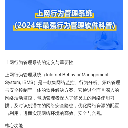
上网行为管理系统的定义与重要性
上网行为管理系统（Internet Behavior Management 
System, IBMS）是一款集网络监控、行为分析、策略管理
与安全控制于一体的软件解决方案。它通过全面且深入的
网络活动监控，帮助管理者深入了解员工的网络使用习
惯，及时识别潜在的网络安全隐患，优化网络资源的配置
与利用，进而实现网络环境的高效、安全与合规。
核心功能