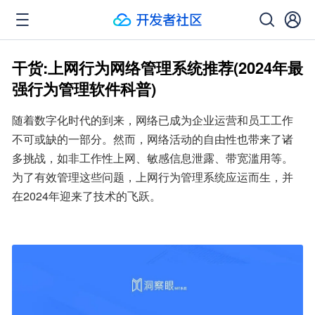
干货:上网行为网络管理系统推荐(2024年最
强行为管理软件科普)
随着数字化时代的到来，网络已成为企业运营和员工工作
不可或缺的一部分。然而，网络活动的自由性也带来了诸
多挑战，如非工作性上网、敏感信息泄露、带宽滥用等。
为了有效管理这些问题，上网行为管理系统应运而生，并
在2024年迎来了技术的飞跃。