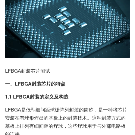
LFBGA封装芯片测试
一、LFBGA封装芯片的特点
1.1 LFBGA封装的定义及构造
LFBGA是低型细间距球栅阵列封装的简称，是一种将芯片
安装在有球形焊盘的基板上的封装技术。这种封装方式的
基板上排列有细间距的焊球，这些焊球用于与外部电路板
的连接。