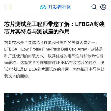
芯片测试座工程师带您了解：LFBGA封装
芯片其特点与测试座的作用
封装技术是半导体芯片性能和可靠性的关键因素之一。
LFBGA（Low Profile Fine-Pitch Ball Grid Array）封装是一
种广泛使用的封装方式，以其优越的电气性能和散热性能
而著称。这篇文章将详细探讨LFBGA封装芯片的特点、测
试方法以及LFBGA芯片测试座的作用，为您揭开半导体封
装技术的面纱。