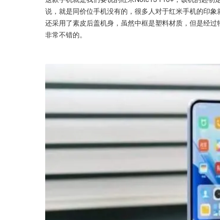
说，就是同价位手机没有的，很多人对于红米手机的印象
还采用了素皮后盖机身，虽然中框是塑料材质，但是经过
非常不错的。