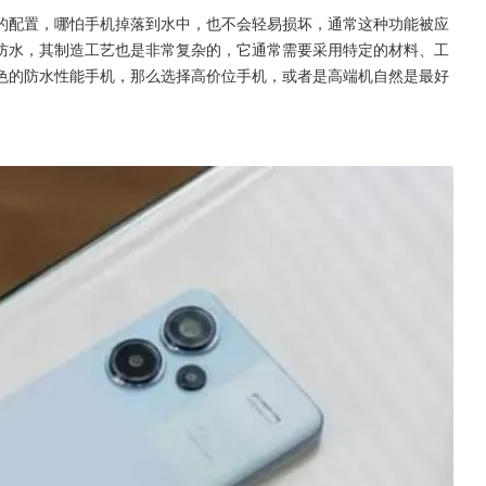
的配置，哪怕手机掉落到水中，也不会轻易损坏，通常这种功能被应
防水，其制造工艺也是非常复杂的，它通常需要采用特定的材料、工
色的防水性能手机，那么选择高价位手机，或者是高端机自然是最好