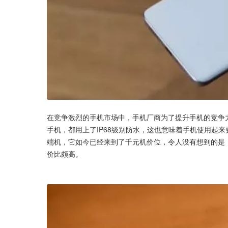
在竞争激烈的手机市场中，手机厂商为了提升手机的竞争
手机，都用上了IP68级别防水，这也意味着手机使用起
端机，它如今已经来到了千元机价位，令人没有想到的是，它
价比颇高。