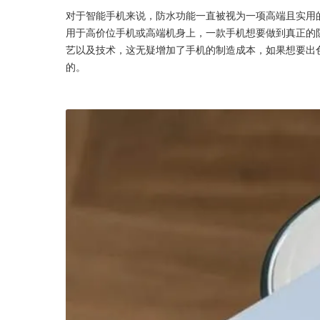
对于智能手机来说，防水功能一直被视为一项高端且实用
用于高价位手机或高端机身上，一款手机想要做到真正的
艺以及技术，这无疑增加了手机的制造成本，如果想要出
的。