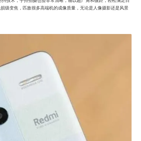
无损级变焦，匹敌很多高端机的成像质量，无论是人像摄影还是风景