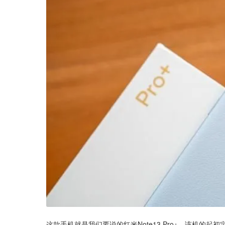
这款手机就是我们要说的红米Note13 Pro+，该机的