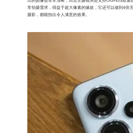
常拍摄需求，得益于超大像素的缘故，它还可以做到4倍
摄影，都能拍出令人满意的效果。