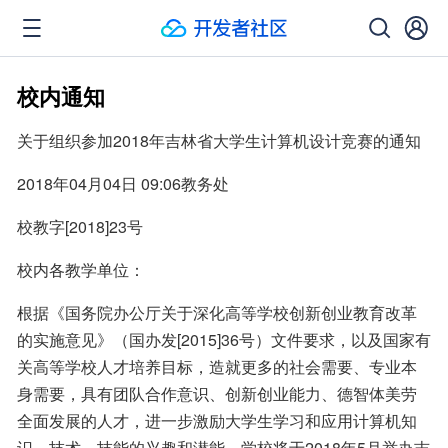
校内通知
关于组织参加2018年吉林省大学生计算机设计竞赛的通知
2018年04月04日 09:06教务处
校教字[2018]23号
校内各教学单位：
根据《国务院办公厅关于深化高等学校创新创业教育改革
的实施意见》（国办发[2015]36号）文件要求，以及国家有
关高等学校人才培养目标，造就更多的社会需要、专业本
身需要，具有团队合作意识、创新创业能力、德智体美劳
全面发展的人才，进一步激励大学生学习和应用计算机知
识、技术、技能的兴趣和潜能，学校将于2018年5月举办吉