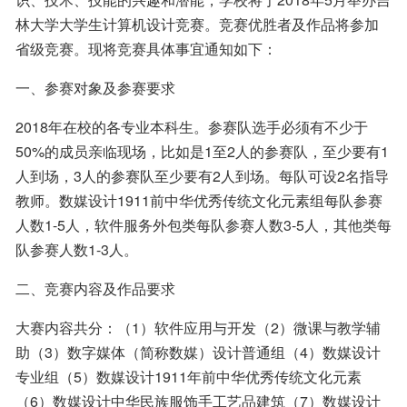
林大学大学生计算机设计竞赛。竞赛优胜者及作品将参加
省级竞赛。现将竞赛具体事宜通知如下：
一、参赛对象及参赛要求
2018年在校的各专业本科生。参赛队选手必须有不少于
50%的成员亲临现场，比如是1至2人的参赛队，至少要有1
人到场，3人的参赛队至少要有2人到场。每队可设2名指导
教师。数媒设计1911前中华优秀传统文化元素组每队参赛
人数1-5人，软件服务外包类每队参赛人数3-5人，其他类每
队参赛人数1-3人。
二、竞赛内容及作品要求
大赛内容共分：（1）软件应用与开发（2）微课与教学辅
助（3）数字媒体（简称数媒）设计普通组（4）数媒设计
专业组（5）数媒设计1911年前中华优秀传统文化元素
（6）数媒设计中华民族服饰手工艺品建筑（7）数媒设计