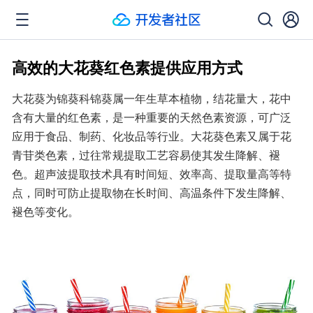
高效的大花葵红色素提供应用方式
大花葵为锦葵科锦葵属一年生草本植物，结花量大，花中
含有大量的红色素，是一种重要的天然色素资源，可广泛
应用于食品、制药、化妆品等行业。大花葵色素又属于花
青苷类色素，过往常规提取工艺容易使其发生降解、褪
色。超声波提取技术具有时间短、效率高、提取量高等特
点，同时可防止提取物在长时间、高温条件下发生降解、
褪色等变化。