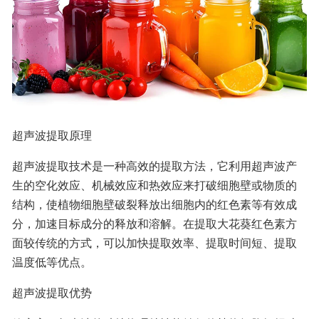
超声波提取原理
超声波提取技术是一种高效的提取方法，它利用超声波产
生的空化效应、机械效应和热效应来打破细胞壁或物质的
结构，使植物细胞壁破裂释放出细胞内的红色素等有效成
分，加速目标成分的释放和溶解。在提取大花葵红色素方
面较传统的方式，可以加快提取效率、提取时间短、提取
温度低等优点。
超声波提取优势