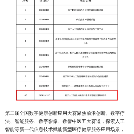
第二届全国数字健康创新应用大赛聚焦前沿创新、数字疗
法、智能服务、数字影像、数智中医五大赛道，探索人工
智能等新一代信息技术赋能新型医疗健康服务应用场景，