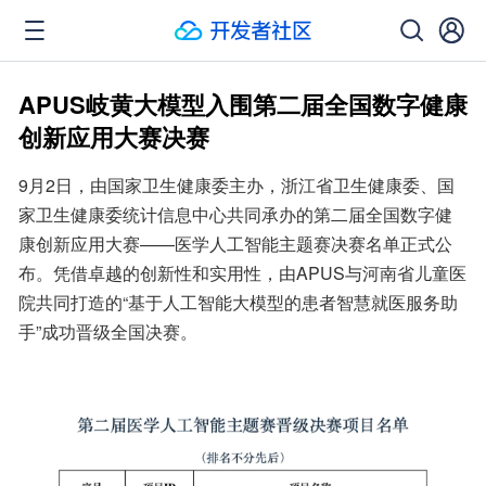
APUS岐黄大模型入围第二届全国数字健康
创新应用大赛决赛
9月2日，由国家卫生健康委主办，浙江省卫生健康委、国
家卫生健康委统计信息中心共同承办的第二届全国数字健
康创新应用大赛——医学人工智能主题赛决赛名单正式公
布。凭借卓越的创新性和实用性，由APUS与河南省儿童医
院共同打造的“基于人工智能大模型的患者智慧就医服务助
手”成功晋级全国决赛。