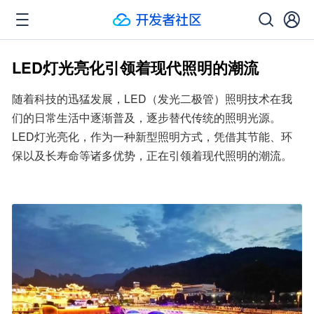
LED灯光亮化引领着现代照明的潮流
随着科技的迅猛发展，LED（发光二极管）照明技术在我
们的日常生活中逐渐普及，逐步替代传统的照明光源。
LED灯光亮化，作为一种新型照明方式，凭借其节能、环
保以及长寿命等诸多优势，正在引领着现代照明的潮流。