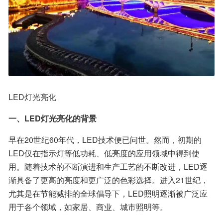
LED灯光亮化
一、LED灯光亮化的背景
早在20世纪60年代，LED技术便已问世。然而，初期的
LED仅在指示灯等低功耗、低亮度的应用领域中得到使
用。随着技术的不断演进和生产工艺的不断改进，LED逐
渐具备了更高的亮度和更广泛的色彩选择。进入21世纪，
尤其是在节能减排的全球倡导下，LED照明逐渐被广泛应
用于各个领域，如家居、商业、城市照明等。