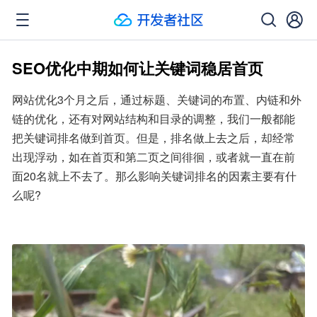
SEO优化中期如何让关键词稳居首页
网站优化3个月之后，通过标题、关键词的布置、内链和外
链的优化，还有对网站结构和目录的调整，我们一般都能
把关键词排名做到首页。但是，排名做上去之后，却经常
出现浮动，如在首页和第二页之间徘徊，或者就一直在前
面20名就上不去了。那么影响关键词排名的因素主要有什
么呢?