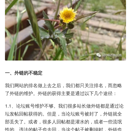
一、外链的不稳定
我们网站的排名做上去之后，我们都只关注排名，而忽略
了外链的维护。外链的获得主要是通过以下几个途径：
1.1、论坛账号维护不够。我们很多站长做外链都是通过论
坛发帖回帖获得的。但是，当论坛账号被封了，外链就全
部丢失了。或者，很多人回帖都是灌水的，或者一些流氓
性的、违法的帖子也去回，当这个帖子被删掉时，外链也