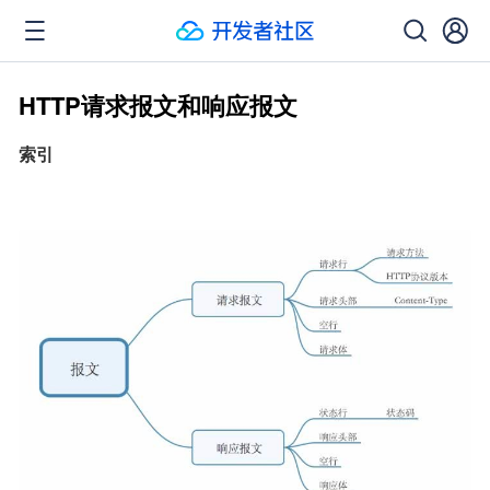
HTTP请求报文和响应报文
索引