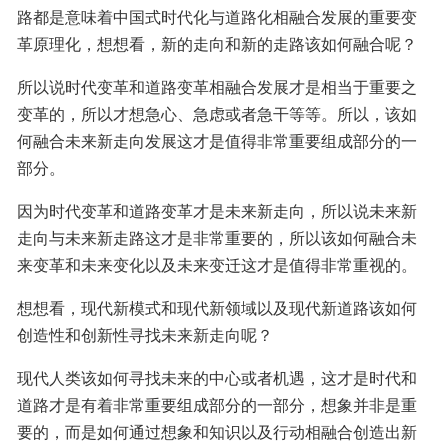
路都是意味着中国式时代化与道路化相融合发展的重要变
革原理化，想想看，新的走向和新的走路该如何融合呢？
所以说时代变革和道路变革相融合发展才是相当于重要之
变革的，所以才想急心、急虑或者急干等等。所以，该如
何融合未来新走向发展这才是值得非常重要组成部分的一
部分。
因为时代变革和道路变革才是未来新走向，所以说未来新
走向与未来新走路这才是非常重要的，所以该如何融合未
来变革和未来变化以及未来变迁这才是值得非常重视的。
想想看，现代新模式和现代新领域以及现代新道路该如何
创造性和创新性寻找未来新走向呢？
现代人类该如何寻找未来的中心或者机遇，这才是时代和
道路才是有着非常重要组成部分的一部分，想象并非是重
要的，而是如何通过想象和知识以及行动相融合创造出新