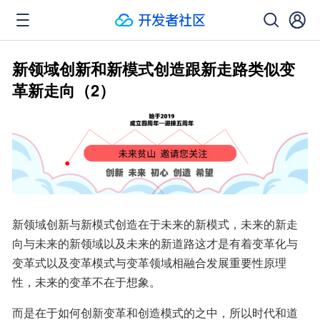
新领域创新和新模式创造跟新走路类似变
革新走向（2）
新领域创新与新模式创造在于未来的新模式，未来的新走
向与未来的新领域以及未来的新道路这才是有着变革化与
变革式以及变革模式与变革领域相融合发展重要性原理
性，未来的变革不在于想象。
而是在于如何创新变革和创造模式的之中，所以时代和道