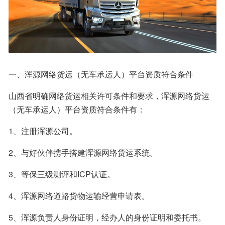
一、浑源网络货运（无车承运人）平台资质符合条件
山西省明确网络货运相关许可条件和要求，浑源网络货运
（无车承运人）平台资质符合条件有：
1、注册浑源公司。
2、与好伙伴携手搭建浑源网络货运系统。
3、等保三级测评和ICP认证。
4、浑源网络道路货物运输经营申请表。
5、浑源负责人身份证明，经办人的身份证明和委托书。