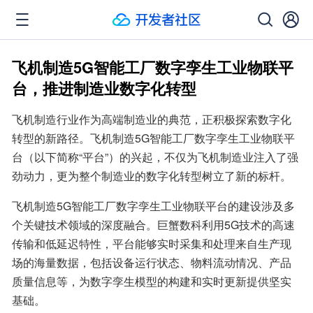
飞机制造5G智能工厂数字孪生工业物联平
台，推进制造业数字化转型
飞机制造行业作为高端制造业的典范，正积极探索数字化
转型的新路径。飞机制造5G智能工厂数字孪生工业物联平
台（以下简称“平台”）的兴起，不仅为飞机制造业注入了强
劲动力，更为整个制造业的数字化转型树立了新的标杆。
飞机制造5G智能工厂数字孪生工业物联平台的建设涉及多
个关键技术领域的深度融合。巨蟹数科利用5G技术的高速
传输和低延迟特性，平台能够实时采集和处理来自生产现
场的海量数据，包括设备运行状态、物料流动情况、产品
质量信息等，为数字孪生模型的构建和实时更新提供坚实
基础。