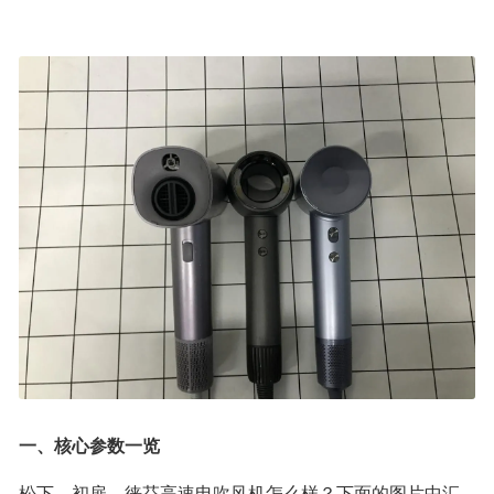
一、核心参数一览
松下、初扉、徕芬高速电吹风机怎么样？下面的图片中汇