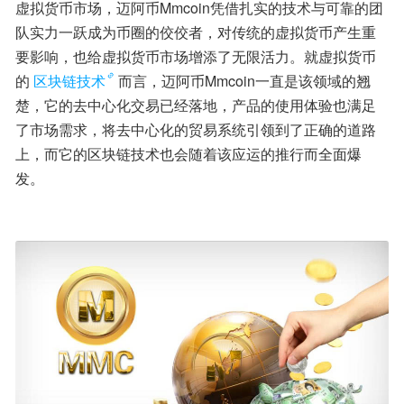
虚拟货币市场，迈阿币Mmcoin凭借扎实的技术与可靠的团
队实力一跃成为币圈的佼佼者，对传统的虚拟货币产生重
要影响，也给虚拟货币市场增添了无限活力。就虚拟货币
的
区块链技术
而言，迈阿币Mmcoin一直是该领域的翘
楚，它的去中心化交易已经落地，产品的使用体验也满足
了市场需求，将去中心化的贸易系统引领到了正确的道路
上，而它的区块链技术也会随着该应运的推行而全面爆
发。