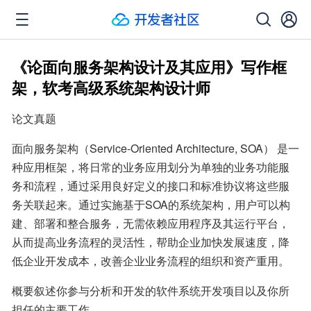
《论面向服务架构设计及其应用》写作框
架，软考高级系统架构设计师
论文真题
面向服务架构（Service-Oriented Architecture, SOA） 是一
种应用框架，将日常的业务应用划分为单独的业务功能服
务和流程，通过采用良好定义的接口和标准协议将这些服
务关联起来。通过实施基于SOA的系统架构，用户可以构
建、部署和整合服务，无需依赖应用程序及其运行平台，
从而提高业务流程的灵活性，帮助企业加快发展速度，降
低企业开发成本，改善企业业务流程的组织和资产重用。
概要叙述你参与分析和开发的软件系统开发项目以及你所
担任的主要工作。