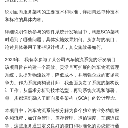
说明面向服务架构的主要技术和标准，详细阐述每种技术
和标准的具体内容。
详细说明你所参与的软件系统开发项目中，构建SOA架构
时遇到了哪些问题，具体实施效果如何。所参与的项目，
论述具体采用了哪些设计模式，其实施效果如何。
2023年，我有幸参与了某公司汽车物流系统的研发项目，
该项目旨在构建一个高效、灵活且可扩展的汽车物流管理
系统，以提升物流效率，降低成本，并增强企业的市场竞
争力。作为系统架构设计师，我全面负责了系统的架构设
计工作，从需求分析到技术选型，再到系统实现和部署，
每一步都深刻融入了面向服务架构（SOA）的设计理念。
本项目中，汽车物流系统被分解为多个独立的业务功能服
务和流程，如订单管理、库存管理、运输调度、车辆追踪
等，这些服务通过定义良好的接口和标准化的协议进行通