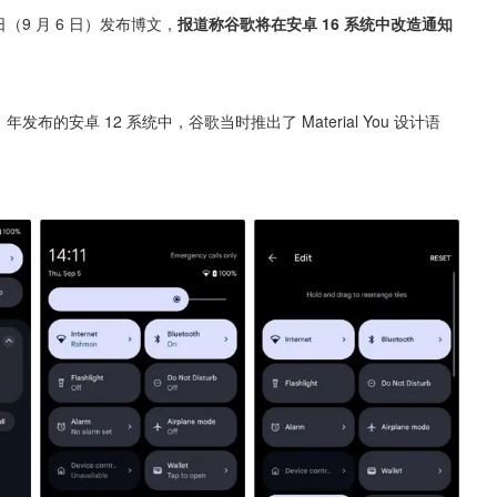
y 今日（9 月 6 日）发布博文，
报道称谷歌将在安卓 16 系统中改造通知
布的安卓 12 系统中，谷歌当时推出了 Material You 设计语