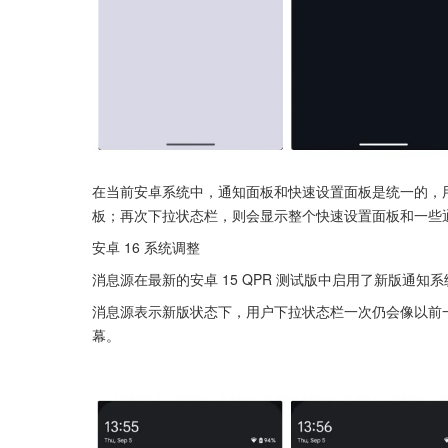
在当前安卓系统中，通知面板和快速设置面板是统一的，
板；再次下拉状态栏，则会显示整个快速设置面板和一些
安卓 16 系统调整
消息源在最新的安卓 15 QPR 测试版中启用了新版通知系
消息源表示新版状态下，用户下拉状态栏一次仍会像以前
幕。