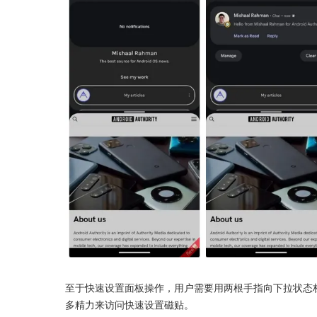
至于快速设置面板操作，用户需要用两根手指向下拉状态
多精力来访问快速设置磁贴。