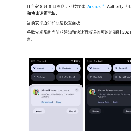
IT之家 9 月 6 日消息，科技媒体 
Android
 Authorit
和快速设置面板。
当前安卓通知和快速设置面板
谷歌安卓系统当前的通知和快速面板调整可以追溯到 2021 年发
言。