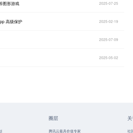
士》等图形游戏
2025-07-25
pp 高级保护
2025-02-19
2025-07-09
2025-05-02
圈层
关
划
腾讯云最具价值专家
社