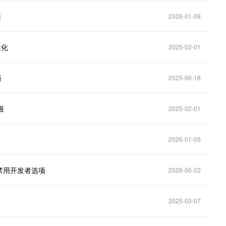
差
2026-01-09
性化
2025-02-01
新
2025-06-18
级
2025-02-01
2026-01-09
禁用开发者选项
2026-06-22
2025-03-07