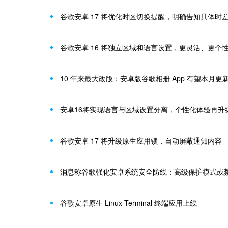
谷歌安卓 17 将优化时区切换提醒，明确告知具体时
谷歌安卓 16 将独立区域和语言设置，更灵活、更个
10 年来最大改版：安卓版谷歌相册 App 有望本月更
安卓16将实现语言与区域设置分离，个性化体验再升
谷歌安卓 17 将升级原生应用锁，自动屏蔽通知内容
消息称谷歌强化安卓系统安全防线：高级保护模式或
谷歌安卓原生 Linux Terminal 终端应用上线