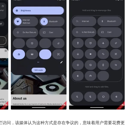
栏访问，该媒体认为这种方式是存在争议的，意味着用户需要花费更