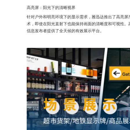
高亮屏：阳光下的清晰视界
针对户外和明亮环境下的显示需求，雅迅达推出了高亮屏产品
术，即使在阳光直射下也能保持画面的清晰度和可视性。
信息发布者提供了全天候的有效展示平台。