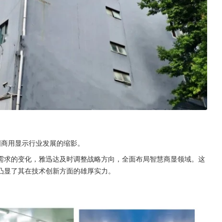
国商用显示行业发展的缩影。
需求的变化，雅迅达及时调整战略方向，全面布局智慧商显领域。这
凸显了其在技术创新方面的雄厚实力。