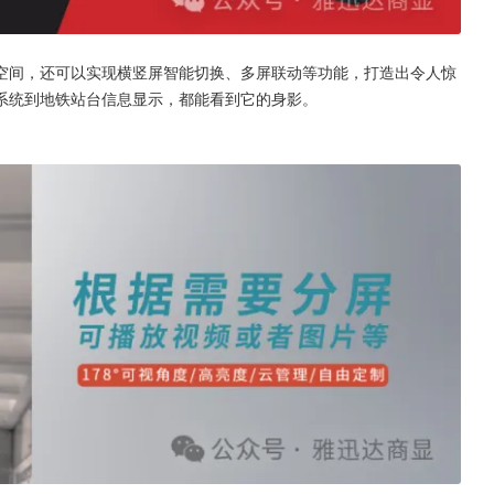
空间，还可以实现横竖屏智能切换、多屏联动等功能，打造出令人惊
系统到地铁站台信息显示，都能看到它的身影。