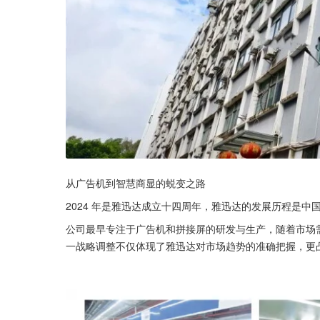
从广告机到智慧商显的蜕变之路
2024 年是雅迅达成立十四周年，雅迅达的发展历程是中
公司最早专注于广告机和拼接屏的研发与生产，随着市场
一战略调整不仅体现了雅迅达对市场趋势的准确把握，更