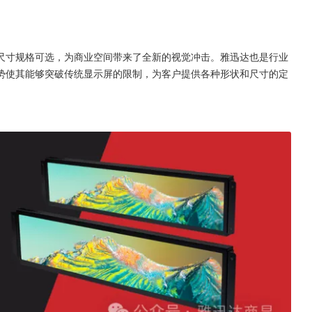
尺寸规格可选，为商业空间带来了全新的视觉冲击。雅迅达也是行业
势使其能够突破传统显示屏的限制，为客户提供各种形状和尺寸的定