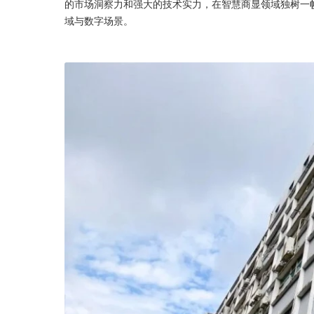
的市场洞察力和强大的技术实力，在智慧商显领域独树一
域与数字场景。