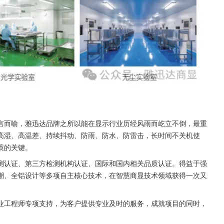
言而喻，雅迅达品牌之所以能在显示行业历经风雨而屹立不倒，最重
高湿、高温差、持续抖动、防雨、防水、防雷击，长时间不关机使
质的关键。
测认证、第三方检测机构认证、国际和国内相关品质认证。得益于强
潮、全铝设计等多项自主核心技术，在智慧商显技术领域获得一次又
业工程师专项支持，为客户提供专业及时的服务，成就项目的同时，