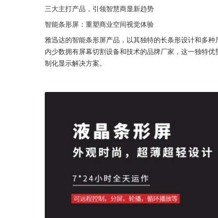
三大主打产品，引领智慧商显新趋势
智能条形屏：重塑商业空间视觉体验
雅迅达的智能条形屏产品，以其独特的长条形设计和多种
内少数拥有屏幕切割设备和技术的品牌厂家，这一独特优
制化显示解决方案。