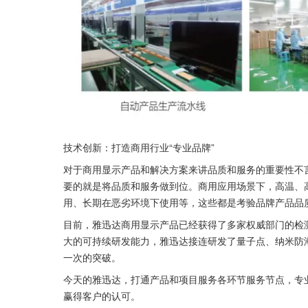
技术创新：打造商用行业“专业品牌”
对于商用显示产品和解决方案来讲品质和服务的重要性不
要的就是将品质和服务做到位。商用应用场景下，高温、
用、长期在恶劣环境下使用等，这些都是考验品牌产品品
目前，雅迅达商用显示产品已经获得了多家权威部门的检
大的可持续研发能力，雅迅达接连研发了量子点、纳米防
一次的突破。
今天的雅迅达，打通产品和项目服务各环节服务节点，专
赢得客户的认可。