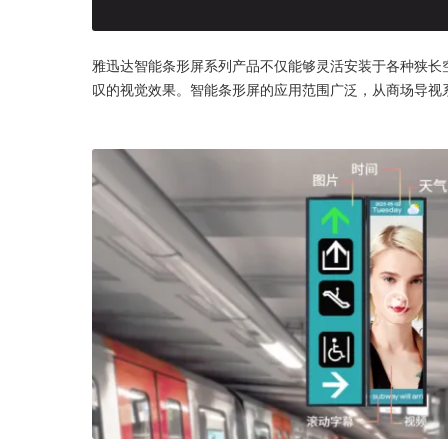
雅迅达智能条形屏系列产品不仅能够灵活安装于各种狭长
叹的视觉效果。智能条形屏的应用范围广泛，从商场导视