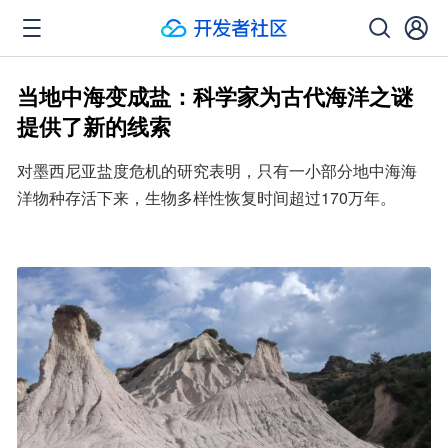
当地中海变成盐：科学家为古代海洋之谜
提供了新的线索
对墨西尼亚盐度危机的研究表明，只有一小部分地中海海
洋物种存活下来，生物多样性恢复时间超过170万年。