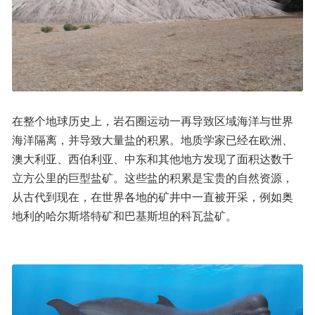
在整个地球历史上，岩石圈运动一再导致区域海洋与世界
海洋隔离，并导致大量盐的积累。地质学家已经在欧洲、
澳大利亚、西伯利亚、中东和其他地方发现了面积达数千
立方公里的巨型盐矿。这些盐的积累是宝贵的自然资源，
从古代到现在，在世界各地的矿井中一直被开采，例如奥
地利的哈尔斯塔特矿和巴基斯坦的科瓦盐矿。