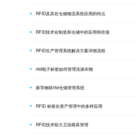
RFID及其在仓储物流系统应用的特点
RFID技术在制造和仓储中的应用和价值
RFID生产管理系统解决方案详细流程
rfid电子标签如何管理洗涤衣物
新导物联rfid仓储管理系统
RFID 标签在资产管理中的多样应用
RFID技术助力卫浴模具管理