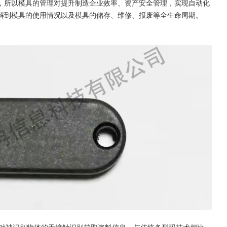
，所以模具的管理对提升制造企业效率、资产安全管理，实现自动化
解到模具的使用情况以及模具的储存、维修、报废等全生命周期。