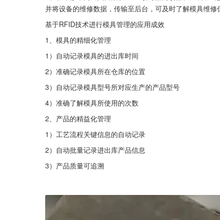
并将设备的维修数据，传输至后台，可及时了解模具维修
基于RFID技术进行模具管理的应用成效
1、模具的精细化管理
1）自动记录模具的进出库时间
2）准确记录模具所在仓库的位置
3）自动记录模具型号所对应生产的产品型号
4）准确了解模具所使用的次数
2、产品的精益化管理
1）工艺流程关键信息的自动记录
2）自动批量记录进出库产品信息
3）产品质量可追溯