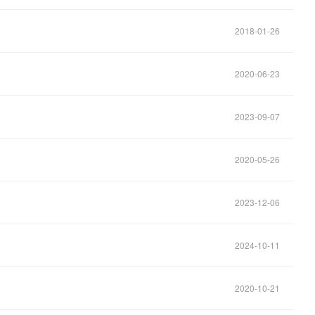
2018-01-26
2020-06-23
2023-09-07
2020-05-26
2023-12-06
2024-10-11
2020-10-21