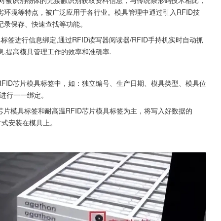
环境等特点，被广泛应用于各行业。模具管理中通过引入RFID技
记录保存、快速查找等功能。
,提高模具管理工作的效率和准确率.
RFID芯片模具标签中，如：独立编号、生产日期、模具类型、模具位
具进行一一绑定。
芯片模具标签和耐高温RFID芯片模具标签为主，将写入好数据的
方式安装在模具上。