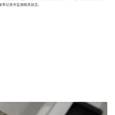
保养记录并监测模具状态。