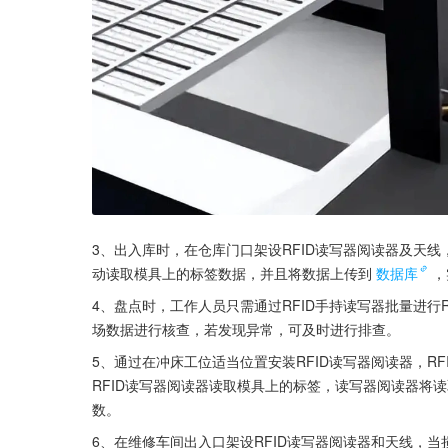
3、出入库时，在仓库门口架设RFID读写器阅读器及天线
动读取模具上的标签数据，并且将数据上传到
数据库
，
4、盘点时，工作人员只需通过RFID手持读写器批量进行
场数据进行核查，若发现异常，可及时进行排查。
5、通过在冲床工位适当位置安装RFID读写器阅读器，R
RFID读写器阅读器读取模具上的标签，读写器阅读器将读
数。
6、在维修车间出入口架设RFID读写器阅读器和天线，当