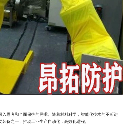
深入思考和全面保护的需求。随着材料科学，智能化技术的不断进
要装备之一，推动工业生产自动化，高效化进程。