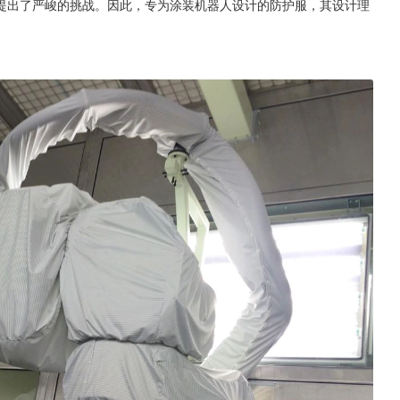
提出了严峻的挑战。因此，专为涂装机器人设计的防护服，其设计理