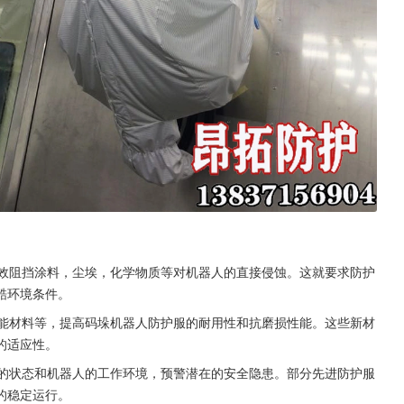
有效阻挡涂料，尘埃，化学物质等对机器人的直接侵蚀。这就要求防护
酷环境条件。
智能材料等，提高码垛机器人防护服的耐用性和抗磨损性能。这些新材
的适应性。
服的状态和机器人的工作环境，预警潜在的安全隐患。部分先进防护服
的稳定运行。