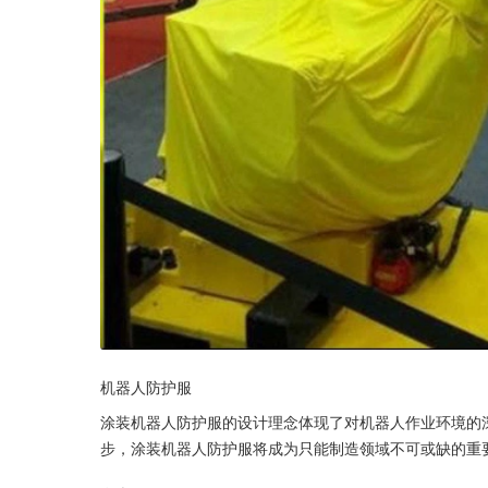
机器人防护服
涂装机器人防护服的设计理念体现了对机器人作业环境的
步，涂装机器人防护服将成为只能制造领域不可或缺的重