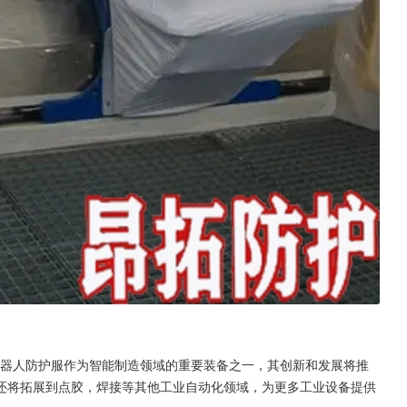
机器人防护服作为智能制造领域的重要装备之一，其创新和发展将推
还将拓展到点胶，焊接等其他工业自动化领域，为更多工业设备提供