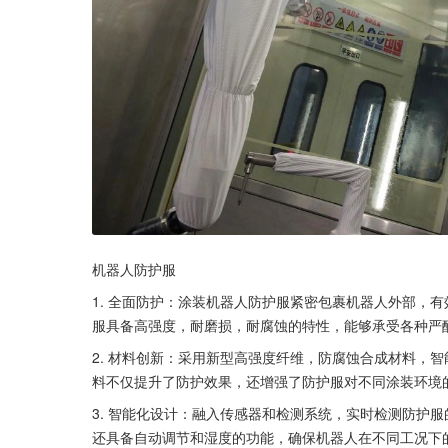
机器人防护服
1. 全面防护：涂装机器人防护服紧密包裹机器人外部，
服具备高强度，耐磨损，耐腐蚀的特性，能够承受各种严
2. 材料创新：采用新型高强度纤维，防腐蚀合成材料，
料不仅提升了防护效果，还增强了防护服对不同涂装环境
3. 智能化设计：融入传感器和检测系统，实时检测防护
还具备自动调节和湿度的功能，确保机器人在不同工况下