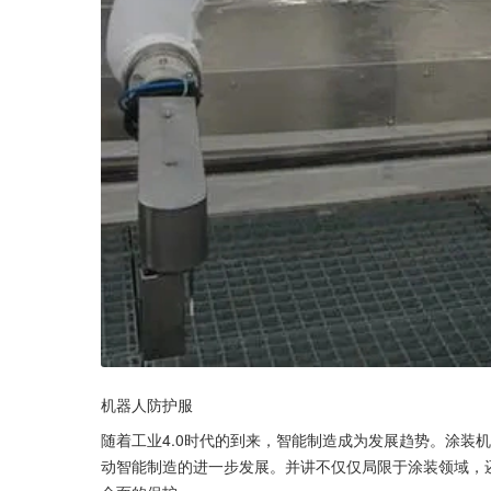
机器人防护服
随着工业4.0时代的到来，智能制造成为发展趋势。涂装
动智能制造的进一步发展。并讲不仅仅局限于涂装领域，