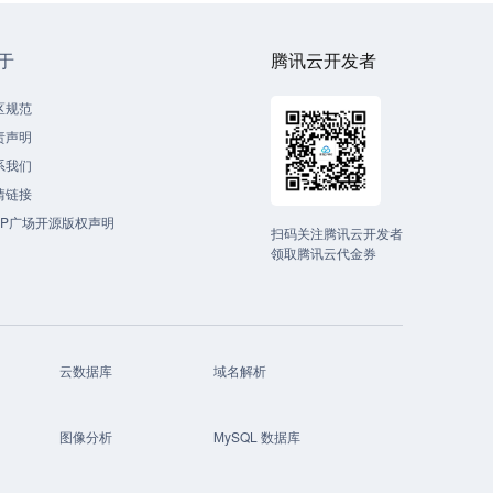
于
腾讯云开发者
区规范
责声明
系我们
情链接
CP广场开源版权声明
扫码关注腾讯云开发者
领取腾讯云代金券
云数据库
域名解析
图像分析
MySQL 数据库