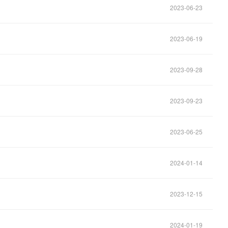
2023-06-23
2023-06-19
2023-09-28
2023-09-23
2023-06-25
2024-01-14
2023-12-15
2024-01-19