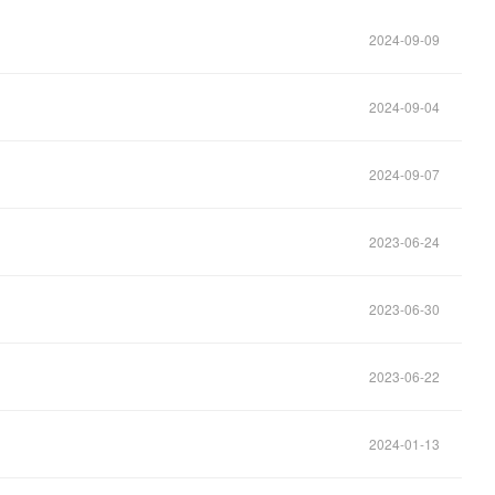
2024-09-09
2024-09-04
2024-09-07
2023-06-24
2023-06-30
2023-06-22
2024-01-13