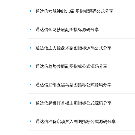
通达信六脉神剑3.0副图指标源码公式分享
通达信金龙抄底副图指标源码分享
通达信主力控盘术副图指标源码公式分享
通达信趋势共振副图指标公式源码分享
通达信底部五黑马副图指标公式源码分享
通达信起爆打首板主图指标公式源码分享
通达信准备启动买入副图指标公式源码分享