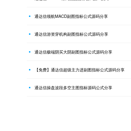
通达信领航MACD副图指标公式源码分享
通达信游资穿机构副图指标公式源码分享
通达信极端阴买大阴副图指标公式源码分享
【免费】通达信超级主力进副图指标公式源码分享
通达信操盘波段多空主图指标源码公式分享