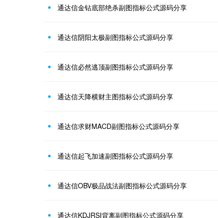
通达信金钻底部绝杀副图指标公式源码分享
通达信阴阳太极副图指标公式源码分享
通达信必然逃顶副图指标公式源码分享
通达信天降横财主图指标公式源码分享
通达信求财MACD副图指标公式源码分享
通达信起飞加速副图指标公式源码分享
通达信OBV极品战法副图指标公式源码分享
通达信KDJRSI背离副图指标公式源码分享