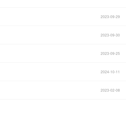
2023-09-29
2023-09-30
2023-09-25
2024-10-11
2023-02-08