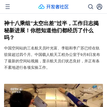
神十八乘组“太空出差”过半，工作日志揭
秘新进展！你想知道他们都经历了什么
吗？
中国空间站的三名航天员叶光富、李聪和李广苏已经在轨
驻留超过四个月。中国载人航天工程办公室于9月8日发布
了最新的空间站视频，显示航天员们状态良好，并正有条
不紊地进行各项实验工作。