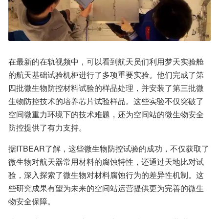
在最新的在轨视频中，可以看到航天员们利用梦天实验舱
的航天基础试验机柜进行了多项重要实验。他们完成了第
四批微生物防控材料试验的样品处理，并安装了第三批微
生物防控技术的培养芯片试验样品。这些实验不仅突破了
空间微重力环境下的技术难题，还为空间站的微生物安全
防控提供了有力支持。
据ITBEAR了解，这些微生物防控试验的成功，不仅获取了
微生物对航天器常用材料的腐蚀特性，还通过天地比对试
验，深入探索了微生物对材料腐蚀行为的差异性机制。这
些研究成果有望为未来的空间站运营提供更为完善的微生
物安全保障。