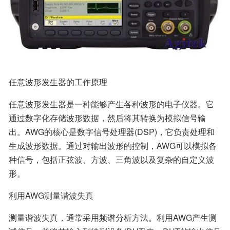
任意波形发生器的工作原理
任意波形发生器是一种能够产生各种波形的电子仪器。它
通过数字化存储波形数据，然后将其转换为模拟信号输
出。AWG的核心是数字信号处理器(DSP)，它负责处理和
生成波形数据。通过对输出波形的控制，AWG可以模拟各
种信号，包括正弦波、方波、三角波以及复杂的自定义波
形。
利用AWG测量谐波失真
测量谐波失真，通常采用频谱分析方法。利用AWG产生测