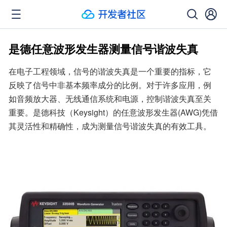
是德任意波形发生器测量信号谐波失真
在电子工程领域，信号的谐波失真是一个重要的指标，它
反映了信号中非基本频率成分的比例。对于许多应用，例
如音频放大器、无线通信系统和电源，控制谐波失真至关
重要。是德科技（Keysight）的任意波形发生器(AWG)凭借
其灵活性和精确性，成为测量信号谐波失真的有效工具。