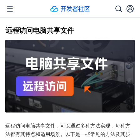
远程访问电脑共享文件
远程访问电脑共享文件，可以通过多种方法实现，每种方
法都有其特点和适用场景。以下是一些常见的方法及其步