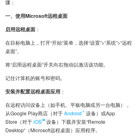
骤：
一、使用Microsoft远程桌面
启用远程桌面
：
在目标电脑上，打开“开始”菜单，选择“设置”>“系统”>“远程
桌面”。
将“启用远程桌面”开关向右拖动以激活该功能。
记住计算机的账号和密码。
安装并配置远程桌面应用
：
在远程访问设备上（如手机、平板电脑或另一台电脑），
从Google Play商店（对于
Android
设备）或App 
Store（对于
iOS
设备）下载并安装“Remote 
Desktop”（Microsoft远程桌面）应用程序。