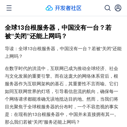
全球13台根服务器，中国没有一台？若
被“关闭”还能上网吗？
导读：全球13台根服务器，中国没有一台？若被“关闭”还能
上网吗？
在数字时代的洪流中，互联网已成为推动全球经济、社会
与文化发展的重要引擎。而在这庞大的网络体系背后，根
服务器作为互联网架构的基石，其重要性不言而喻。它们
如同互联网世界的灯塔，引导着信息流的航向，确保每一
个网络请求都能准确无误地抵达目的地。然而，当我们将
目光聚焦于全球根服务器的分布时，一个不容忽视的事实
是：在现有的13台根服务器中，中国并未直接拥有其一。
那么我们若被“关闭”服务还能上网吗？