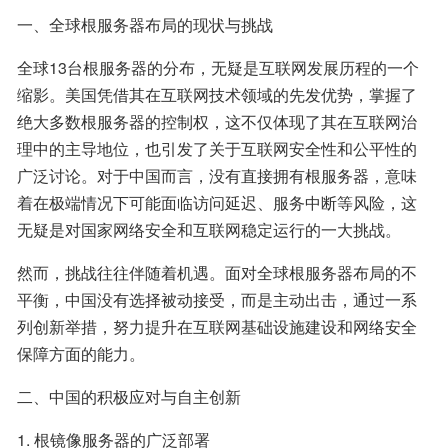
一、全球根服务器布局的现状与挑战
全球13台根服务器的分布，无疑是互联网发展历程的一个
缩影。美国凭借其在互联网技术领域的先发优势，掌握了
绝大多数根服务器的控制权，这不仅体现了其在互联网治
理中的主导地位，也引发了关于互联网安全性和公平性的
广泛讨论。对于中国而言，没有直接拥有根服务器，意味
着在极端情况下可能面临访问延迟、服务中断等风险，这
无疑是对国家网络安全和互联网稳定运行的一大挑战。
然而，挑战往往伴随着机遇。面对全球根服务器布局的不
平衡，中国没有选择被动接受，而是主动出击，通过一系
列创新举措，努力提升在互联网基础设施建设和网络安全
保障方面的能力。
二、中国的积极应对与自主创新
1. 根镜像服务器的广泛部署