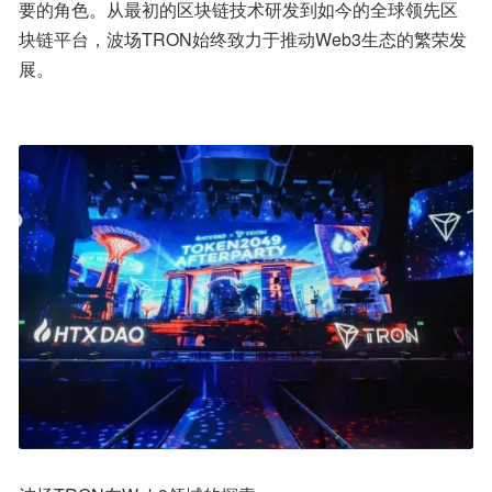
要的角色。从最初的区块链技术研发到如今的全球领先区
块链平台，波场TRON始终致力于推动Web3生态的繁荣发
展。