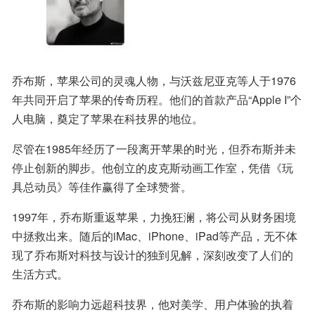
乔布斯，苹果公司的灵魂人物，与沃兹尼亚克等人于1976
年共同开启了苹果的传奇历程。他们的首款产品“Apple I”个
人电脑，奠定了苹果在科技界的地位。
尽管在1985年经历了一段离开苹果的时光，但乔布斯并未
停止创新的脚步。他创立的皮克斯动画工作室，凭借《玩
具总动员》等佳作赢得了全球赞誉。
1997年，乔布斯重返苹果，力挽狂澜，将公司从财务困境
中拯救出来。随后的iMac、iPhone、iPad等产品，无不体
现了乔布斯对科技与设计的独到见解，深刻改变了人们的
生活方式。
乔布斯的影响力远超科技界，他对美学、用户体验的执着