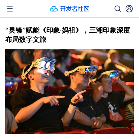
“灵镜”赋能《印象·妈祖》，三湘印象深度
布局数字文旅