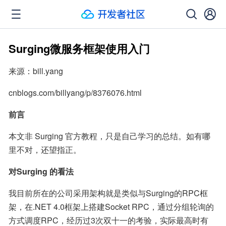
Surging微服务框架使用入门
来源：bill.yang
cnblogs.com/billyang/p/8376076.html
前言
本文非 Surging 官方教程，只是自己学习的总结。如有哪
里不对，还望指正。
对Surging 的看法
我目前所在的公司采用架构就是类似与Surging的RPC框
架，在.NET 4.0框架上搭建Socket RPC，通过分组轮询的
方式调度RPC，经历过3次双十一的考验，实际最高时有