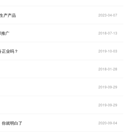
果生产产品
2023-04-07
球推广
2018-07-13
务正业吗？
2019-10-03
2018-01-28
2019-09-29
2019-09-29
，你就明白了
2020-09-04