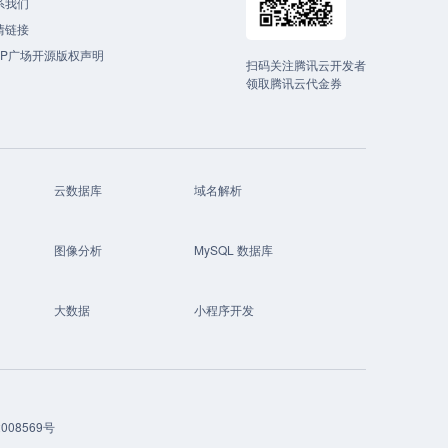
系我们
情链接
CP广场开源版权声明
扫码关注腾讯云开发者
领取腾讯云代金券
云数据库
域名解析
图像分析
MySQL 数据库
大数据
小程序开发
008569号