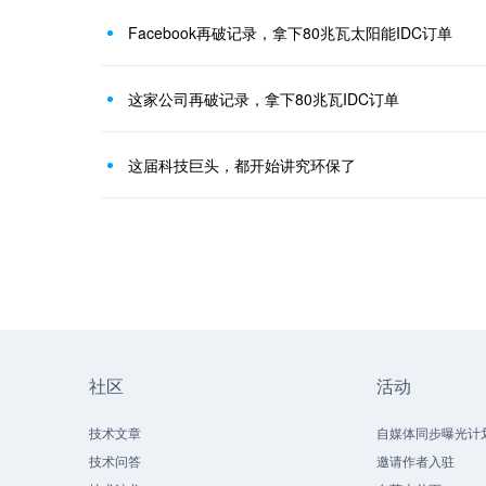
Facebook再破记录，拿下80兆瓦太阳能IDC订单
这家公司再破记录，拿下80兆瓦IDC订单
这届科技巨头，都开始讲究环保了
社区
活动
技术文章
自媒体同步曝光计
技术问答
邀请作者入驻