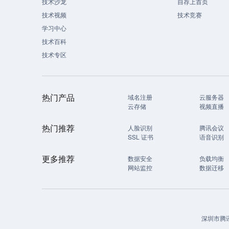
技术沙龙
自荐上首页
技术视频
技术竞赛
学习中心
技术百科
技术专区
热门产品
域名注册
云服务器
云存储
视频直播
热门推荐
人脸识别
腾讯会议
SSL 证书
语音识别
更多推荐
数据安全
负载均衡
网站监控
数据迁移
深圳市腾