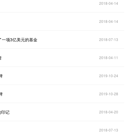
2018-04-14
力
2018-04-14
了一项3亿美元的基金
2018-07-13
者
2018-04-11
牌
2019-10-24
牌
2019-10-28
的印记
2018-04-20
2018-07-13