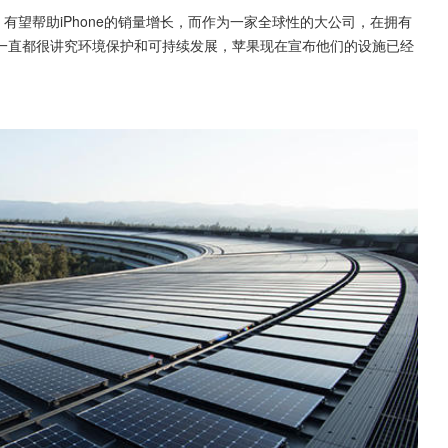
8系列，有望帮助iPhone的销量增长，而作为一家全球性的大公司，在拥有
一直都很讲究环境保护和可持续发展，苹果现在宣布他们的设施已经