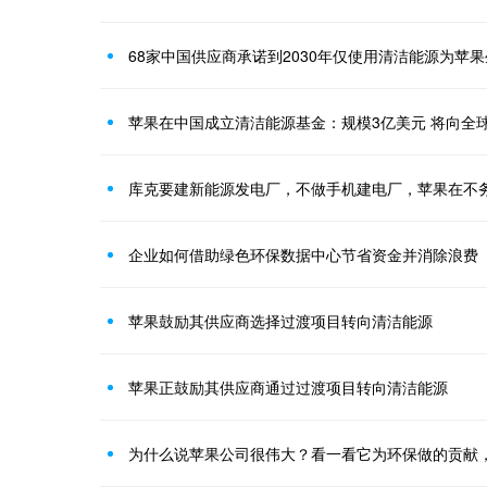
68家中国供应商承诺到2030年仅使用清洁能源为苹
苹果在中国成立清洁能源基金：规模3亿美元 将向全
库克要建新能源发电厂，不做手机建电厂，苹果在不
企业如何借助绿色环保数据中心节省资金并消除浪费
苹果鼓励其供应商选择过渡项目转向清洁能源
苹果正鼓励其供应商通过过渡项目转向清洁能源
为什么说苹果公司很伟大？看一看它为环保做的贡献