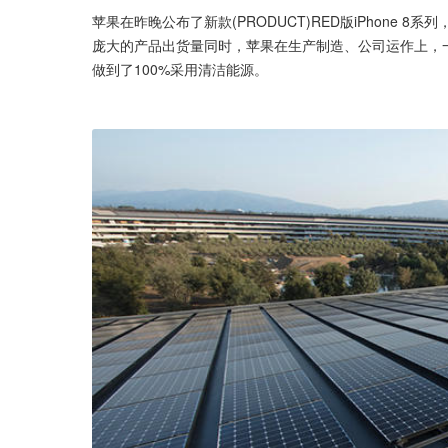
苹果在昨晚公布了新款(PRODUCT)RED版iPhone 
庞大的产品出货量同时，苹果在生产制造、公司运作上，
做到了100%采用清洁能源。