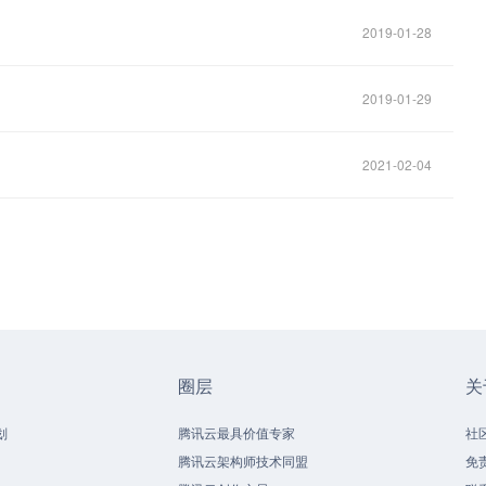
2019-01-28
2019-01-29
2021-02-04
圈层
关
划
腾讯云最具价值专家
社
腾讯云架构师技术同盟
免