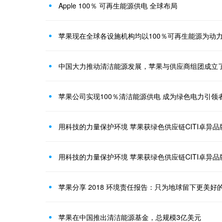
Apple 100％ 可再生能源供电 全球布局
苹果现在全球各设施机构均以100％可再生能源为动
中国大力推动清洁能源发展，苹果与供应商组团成立
苹果公司实现100％清洁能源供电 成为绿色电力引领
用科技的力量保护环境 苹果获绿色供应链CITI卓异品
用科技的力量保护环境 苹果获绿色供应链CITI卓异品
苹果分享 2018 环境责任报告：只为地球留下更美好
苹果在中国推出清洁能源基金，总规模3亿美元