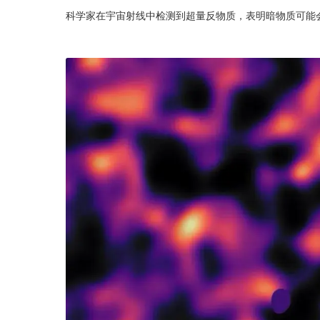
科学家在宇宙射线中检测到超量反物质，表明暗物质可能