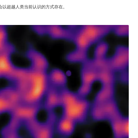
会以超越人类当前认识的方式存在。