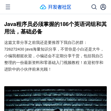
Java程序员必须掌握的186个英语词组和其
用法，基础必备
这篇文章分享之前我还是要推荐下我自己的群：
726272430 java海量知识分享，不管你是小白还是大牛，
小编我都挺欢迎，小编还会不定期分享干货，包括我自己
整理的一份最新资料和零基础入门视频教程！欢迎初学和
进阶中的小伙伴前来光顾！