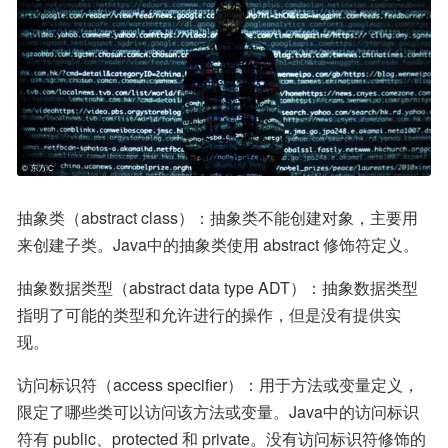
抽象类（abstract class）：抽象类不能创建对象，主要用
来创建子类。Java中的抽象类使用 abstract 修饰符定义。
抽象数据类型（abstract data type ADT）：抽象数据类型
指明了可能的类型和允许进行的操作，但是没有提供实
现。
访问标识符（access specifier）：用于方法或变量定义，
限定了哪些类可以访问该方法或变量。Java中的访问标识
符有 public、protected 和 private。没有访问标识符修饰的