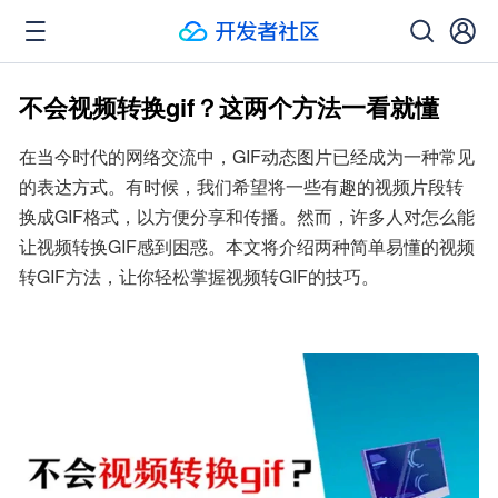
不会视频转换gif？这两个方法一看就懂
在当今时代的网络交流中，GIF动态图片已经成为一种常见
的表达方式。有时候，我们希望将一些有趣的视频片段转
换成GIF格式，以方便分享和传播。然而，许多人对怎么能
让视频转换GIF感到困惑。本文将介绍两种简单易懂的视频
转GIF方法，让你轻松掌握视频转GIF的技巧。