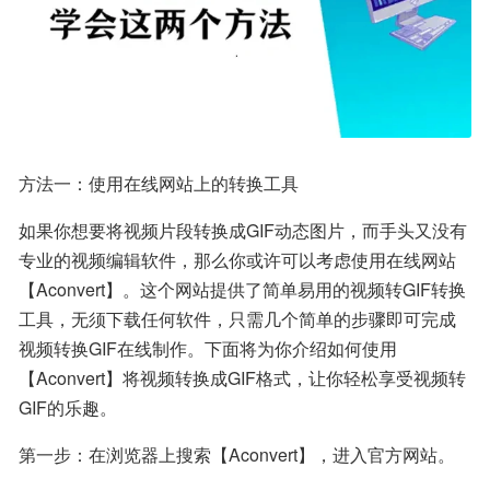
方法一：使用在线网站上的转换工具
如果你想要将视频片段转换成GIF动态图片，而手头又没有
专业的视频编辑软件，那么你或许可以考虑使用在线网站
【Aconvert】。这个网站提供了简单易用的视频转GIF转换
工具，无须下载任何软件，只需几个简单的步骤即可完成
视频转换GIF在线制作。下面将为你介绍如何使用
【Aconvert】将视频转换成GIF格式，让你轻松享受视频转
GIF的乐趣。
第一步：在浏览器上搜索【Aconvert】，进入官方网站。