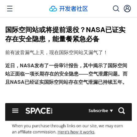
国际空间站或将提前退役？NASA已证实
存在安全隐患，能量餐紧急必备
前有波音漏气上天，现在国际空间站又漏气了！
近日，NASA发布了一份审计报告，其中揭示了国际空间
站正面临一项长期存在的安全隐患——空气泄露问题。而
且NASA已经证实国际空间站存在空气泄漏已持续五年。