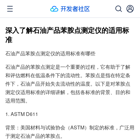
深入了解石油产品苯胺点测定仪的适用标
准
石油产品苯胺点测定仪的适用标准有哪些
石油产品的苯胺点测定是一个重要的过程，它有助于了解
和评估燃料在低温条件下的流动性。苯胺点是指在特定条
件下，石油产品开始失去流动性的温度。以下是对苯胺点
测定仪适用标准的详细讲解，包括各标准的背景、目的和
适用范围。
1. ASTM D611
背景：美国材料与试验协会（ASTM）制定的标准，广泛用
于测定石油产品的苯胺点。