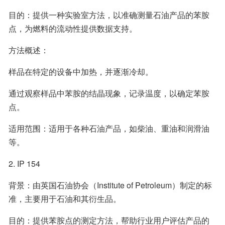
目的：提供一种实验室方法，以准确测量石油产品的苯胺
点，为燃料的流动性提供数据支持。
方法概述：
样品在特定的设备中加热，并逐渐冷却。
通过观察样品中苯胺的结晶现象，记录温度，以确定苯胺
点。
适用范围：适用于各种石油产品，如柴油、重油和润滑油
等。
2. IP 154
背景：由英国石油协会（Institute of Petroleum）制定的标
准，主要用于石油和其衍生品。
目的：提供苯胺点的测定方法，帮助行业用户评估产品的