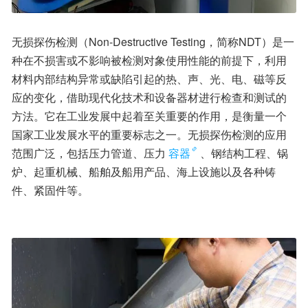
无损探伤检测（Non-Destructive Testing，简称NDT）是一
种在不损害或不影响被检测对象使用性能的前提下，利用
材料内部结构异常或缺陷引起的热、声、光、电、磁等反
应的变化，借助现代化技术和设备器材进行检查和测试的
方法。它在工业发展中起着至关重要的作用，是衡量一个
国家工业发展水平的重要标志之一。无损探伤检测的应用
范围广泛，包括压力管道、压力
容器
、钢结构工程、锅
炉、起重机械、船舶及船用产品、海上设施以及各种铸
件、紧固件等。