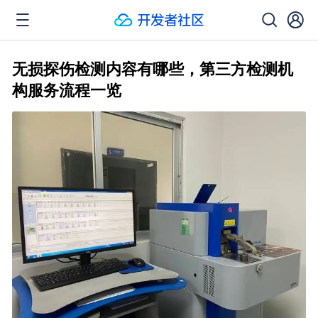
无损探伤检测内容有哪些，第三方检测机
构服务流程一览