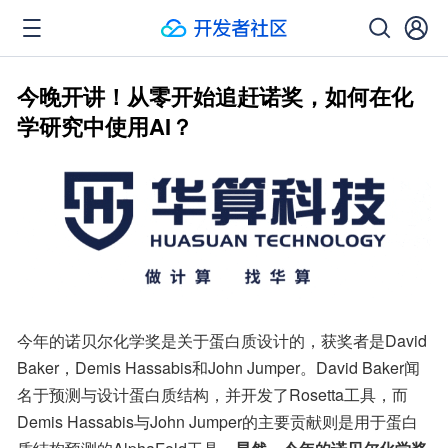
今晚开讲！从零开始追赶诺奖，如何在化
学研究中使用AI？
今年的诺贝尔化学奖是关于蛋白质设计的，获奖者是David 
Baker，Demis Hassabis和John Jumper。David Baker闻
名于预测与设计蛋白质结构，并开发了Rosetta工具，而
Demis Hassabis与John Jumper的主要贡献则是用于蛋白