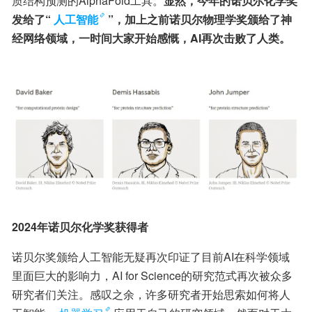
质结构预测的AlphaFold工具。
显然，今年的诺贝尔化学奖
发给了“
人工智能
”，加上之前诺贝尔物理学奖颁给了神
经网络领域，一时间大家开始感慨，AI再次击败了人类。
2024年诺贝尔化学奖获得者
诺贝尔奖颁给人工智能无疑再次印证了目前AI在科学领域
里面巨大的影响力，AI for Science的研究范式再次被众多
研究者们关注。感叹之余，许多研究者开始思索如何将人