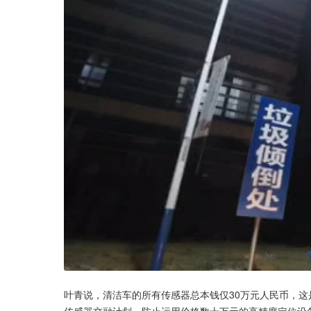
叶青说，清洁车的所有传感器总本钱仅30万元人民币，这是
传感器交融计划，防止运用价格数十万元的高精度定位设