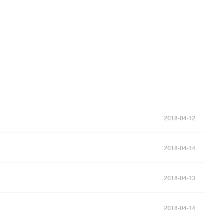
。
2018-04-12
2018-04-14
2018-04-13
2018-04-14