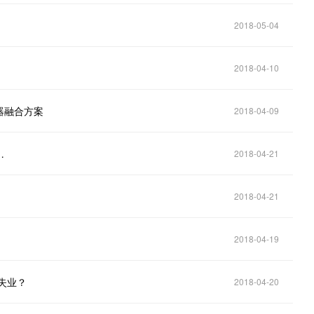
2018-05-04
！
2018-04-10
器融合方案
2018-04-09
…
2018-04-21
2018-04-21
2018-04-19
失业？
2018-04-20